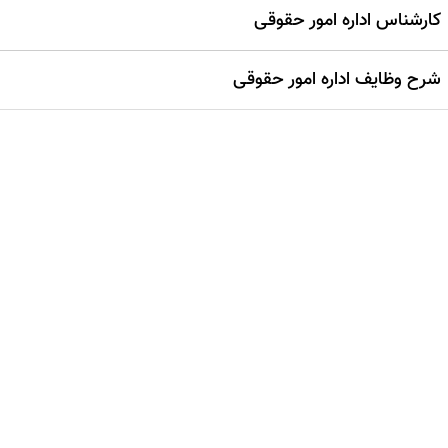
کارشناس اداره امور حقوقی
شرح وظایف اداره امور حقوقی