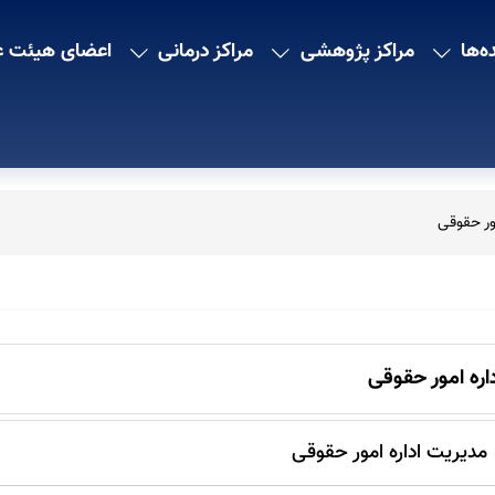
ه‌ها
مراکز پژوهشی
مراکز درمانی
اعضای هیئت ع
مور حقوقی
داره امور حقوقی
مدیریت اداره امور حقوقی