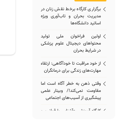
برگزاری کارگاه برخط نقش زنان در
مدیریت بحران و تاب‌آوری ویژه
اساتید دانشگاه‌ها
اولین فراخوان ملی تولید
محتواهای دیجیتال علوم پزشکی
در شرایط بحران
از خود مراقبت تا خودآگاهی: ارتقاء
مهارت‌های زندگی برای درمانگران
وقتی ذهن به خطر آگاه است اما
مقاومت نمی‌کند!/ وبینار علمی
پیشگیری از آسیب‌های اجتماعی
کارگاه آموزشی «آشنایی با قوانین و
مقررات» ویژه اعضای هیئت علمی
برگزار می‌شود