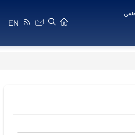
لمی
EN