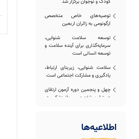
کودک و نوجوان برگزار شد
توصیه‌های خاص متخصص
ارگونومی به زائران اربعین
توسعه سلامت شنوایی،
سرمایه‌گذاری برای آینده سلامت و
توسعه انسانی است
سلامت شنوایی، زیربنای ارتباط،
یادگیری و مشارکت اجتماعی است
چهل و پنجمین دوره آزمون ارتقای
دستیاری تخصصی روانپزشکی در
دانشگاه علوم توانبخشی و سلامت
اجتماعی برگزار شد
اطلاعیه‌ها