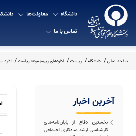
دانشگاه
معاونت‌ها
دانشکد
تماس با ما
صفحه اصلی
دانشگاه
ریاست
اداره‌های زیرمجموعه ریاست
اداره ا
آخرین اخبار
ا
نخستین دفاع از پایان‌نامه‌های
کارشناسی ارشد مددکاری اجتماعی