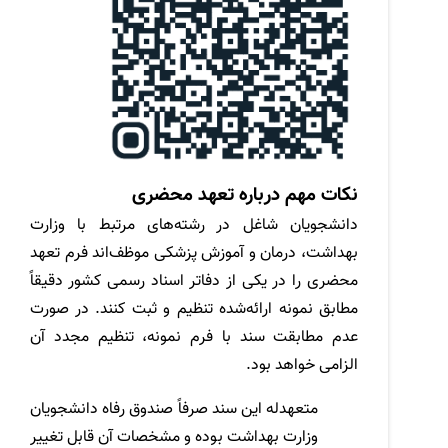
نکات مهم درباره تعهد محضری
دانشجویان شاغل در رشته‌های مرتبط با وزارت
بهداشت، درمان و آموزش پزشکی موظف‌اند فرم تعهد
محضری را در یکی از دفاتر اسناد رسمی کشور دقیقاً
مطابق نمونه ارائه‌شده تنظیم و ثبت کنند. در صورت
عدم مطابقت سند با فرم نمونه، تنظیم مجدد آن
الزامی خواهد بود.
متعهدله این سند صرفاً صندوق رفاه دانشجویان
وزارت بهداشت بوده و مشخصات آن قابل تغییر