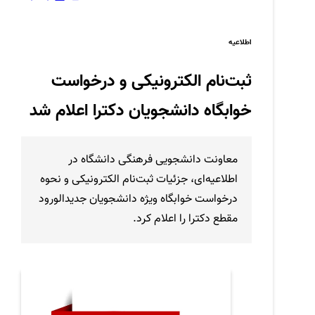
اطلاعیه
ثبت‌نام الکترونیکی و درخواست
خوابگاه دانشجویان دکترا اعلام شد
معاونت دانشجویی فرهنگی دانشگاه در
اطلاعیه‌ای، جزئیات ثبت‌نام الکترونیکی و نحوه
درخواست خوابگاه ویژه دانشجویان جدیدالورود
مقطع دکترا را اعلام کرد.