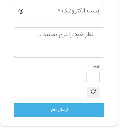
ارسال نظر