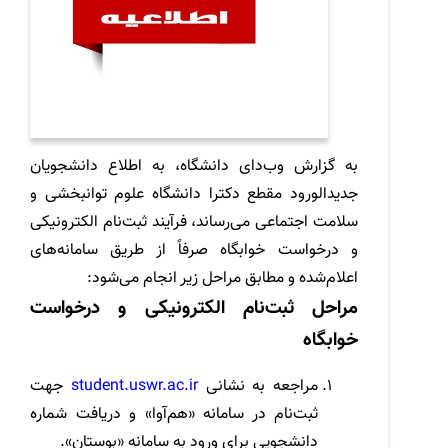
به گزارش وب‌دای دانشگاه، به اطلاع دانشجویان
جدیدالورود مقطع دکترا دانشگاه علوم توانبخشی و
سلامت اجتماعی می‌رساند، فرآیند ثبت‌نام الکترونیکی
و درخواست خوابگاه صرفاً از طریق سامانه‌های
اعلام‌شده و مطابق مراحل زیر انجام می‌شود:
مراحل ثبت‌نام الکترونیکی و درخواست
خوابگاه
مراجعه به نشانی
student.uswr.ac.ir
جهت
ثبت‌نام در سامانه «هم‌آوا» و دریافت شماره
دانشجویی برای ورود به سامانه «بوستان».