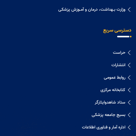
وزارت بــهداشت، درمان و آمــوزش پزشکی
دسترسی سریع
حراست
انتشارات
روابط عمومی
کتابخانه مرکزی
ستاد شاهدوایثارگر
بسیج جامعه پزشکی
اداره آمار و فناوری اطلاعات