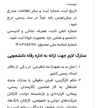
نیست.
تاریخ ثبت، شماره ثبت و سایر اطلاعات مندرج
در پیش‌نویس باید عیناً در سند رسمی درج
شود.
شماره تلفن ثابت، همراه، نشانی و کدپستی
دانشجو و ضامن باید به‌صورت خوانا ثبت شود.
شماره شناسه ملی صندوق: ۱۴۰۰۲۸۵۶۱۶۸
مدارک لازم جهت ارائه به اداره رفاه دانشجویی
اصل سند تعهدنامه تنظیمی در یکی از دفاتر
اسناد رسمی کشور
حکم کارگزینی، فیش حقوقی یا مدارک مثبته
اشتغال به کار ضامنین (کارمندان رسمی،
پیمانی، قراردادی و بازنشسته دولت، کارکنان
شرکت‌های دولتی و خصوصی، کارکنان بانک‌ها،
جانبازان دارای حقوق، دارندگان پروانه کسب یا