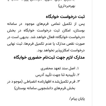
بهره‌برداری)
ثبت درخواست خوابگاه
پس از تکمیل تمامی فرم‌های موجود در سامانه
بوستان، امکان ثبت درخواست خوابگاه در بخش
«درخواست خوابگاه» فعال خواهد شد. بدیهی است در
صورت نقص مدارک یا عدم تکمیل فرم‌ها، ثبت نهایی
درخواست امکان‌پذیر نخواهد بود.
مدارک لازم جهت ثبت‌نام حضوری خوابگاه
اصل سند تعهد محضری
تأییدیه ثنا جهت تأیید آدرس
فرم تکمیل‌شده اظهارنامه انضباطی (موجود در
بخش فرم‌های دانشجویی سامانه بوستان)
پایان پیام/