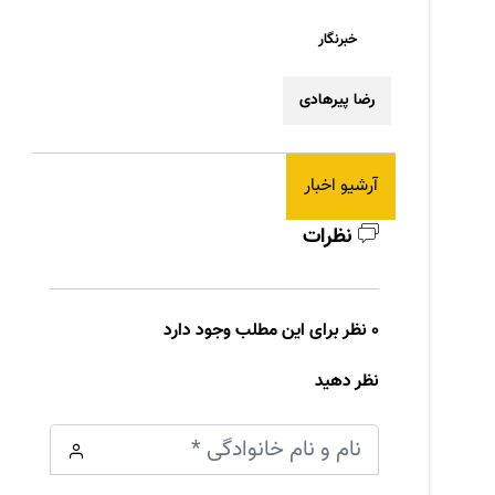
خبرنگار
رضا پیرهادی
آرشیو اخبار
نظرات
0 نظر برای این مطلب وجود دارد
نظر دهید