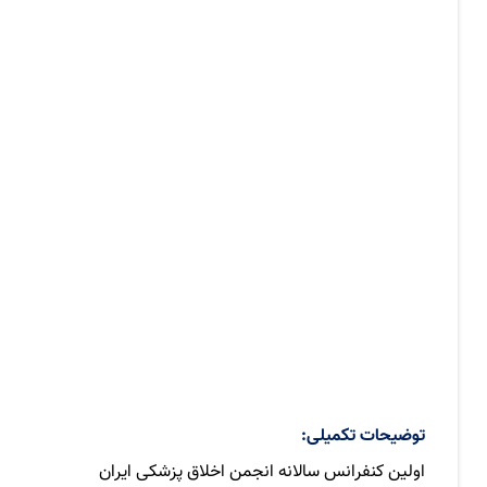
توضیحات تکمیلی:
اولین کنفرانس سالانه انجمن اخلاق پزشکی ایران