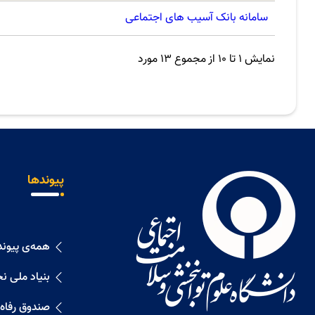
سامانه بانک آسیب های اجتماعی
نمایش 1 تا 10 از مجموع 13 مورد
پیوندها
همه‌ی پیوند
بنیاد ملی ن
صندوق رفاه