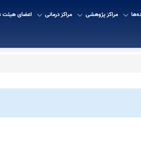
ه‌ها
مراکز پژوهشی
مراکز درمانی
اعضای هیئت ع