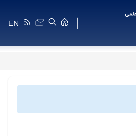
لمی
EN