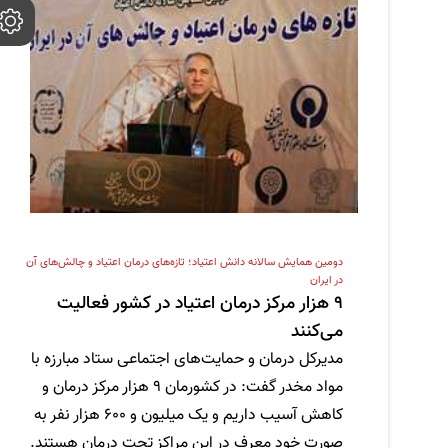
دومین همایش سالانه دانش اعتیاد؛ تازه‌های درمان اعتیاد و چالش‌های آن
در ایران
9 هزار مرکز درمان اعتیاد در کشور فعالیت
می‌کنند
مدیرکل درمان و حمایت‌های اجتماعی ستاد مبارزه با
مواد مخدر گفت: در کشورمان 9 هزار مرکز درمان و
کاهش آسیب داریم و یک میلیون و 600 هزار نفر به
صورت خود معرف در این مراکز تحت درمان هستند.