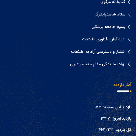
کتابخانه مرکزی
ستاد شاهدوایثارگر
بسیج جامعه پزشکی
اداره آمار و فناوری اطلاعات
انتشار و دسترسی آزاد به اطلاعات
نهاد نمایندگی مقام معظم رهبری
آمار بازدید
بازدید این صفحه:
173
بازدید امروز:
1327
کل بازدید:
4611223