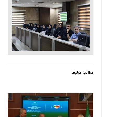
مطالب مرتبط