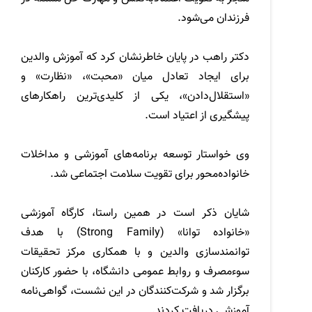
فرزندان می‌شود.
دکتر راهب در پایان خاطرنشان کرد که آموزش والدین
برای ایجاد تعادل میان «محبت»، «نظارت» و
«استقلال‌دادن»، یکی از کلیدی‌ترین راهکارهای
پیشگیری از اعتیاد است.
وی خواستار توسعه برنامه‌های آموزشی و مداخلات
خانواده‌محور برای تقویت سلامت اجتماعی شد.
شایان ذکر است در همین راستا، کارگاه آموزشی
«خانواده توانا» (Strong Family) با هدف
توانمندسازی والدین و با همکاری مرکز تحقیقات
سوءمصرف و روابط عمومی دانشگاه، با حضور کارکنان
برگزار شد و شرکت‌کنندگان در این نشست، گواهی‌نامه
آموزشی دریافت کردند.