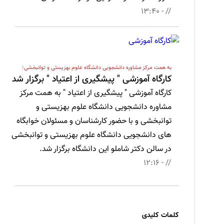
// - 13:40
به همت مرکز مشاوره دانشجویی دانشگاه علوم بهزیستی و توانبخشی؛
کارگاه آموزشی " پیشگیری از اعتیاد " برگزار شد
کارگاه آموزشی " پیشگیری از اعتیاد " به همت مرکز
مشاوره دانشجویی دانشگاه علوم بهزیستی و
توانبخشی و با حضور کارشناسان و مسئولان خوابگاه
های دانشجویی دانشگاه علوم بهزیستی و توانبخشی
در سالن دکتر شاملو این دانشگاه برگزار شد.
// - 12:16
کلمات کلیدی