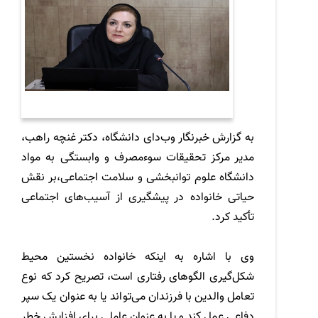
به گزارش خبرنگار وب‌دای دانشگاه، دکتر غنچه راهب،
مدیر مرکز تحقیقات سوءمصرف و وابستگی به مواد
دانشگاه علوم توانبخشی و سلامت اجتماعی،بر نقش
حیاتی خانواده در پیشگیری از آسیب‌های اجتماعی
تأکید کرد.
وی با اشاره به اینکه خانواده نخستین محیط
شکل‌گیری الگوهای رفتاری است، تصریح کرد که نوع
تعامل والدین با فرزندان می‌تواند یا به عنوان یک سپر
دفاعی عمل کند و یا به عنوان عاملی برای افزایش خطر