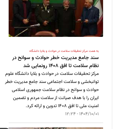
به همت مرکز تحقیقات سلامت در حوادث و بلایا دانشگاه
سند جامع مدیریت خطر حوادث و سوانح در
نظام سلامت تا افق ۱۴۰۸ رونمایی شد
مرکز تحقیقات سلامت در حوادث و بلایا دانشگاه علوم
توانبخشی و سلامت اجتماعی سند جامع مدیریت خطر
حوادث و سوانح در نظام سلامت جمهوری اسلامی
ایران را با هدف صیانت از سلامت مردم و تضمین
امنیت ملی تا افق ۱۴۰۸ تدوین و ارائه کرد.
1404/10/01 - 12:24