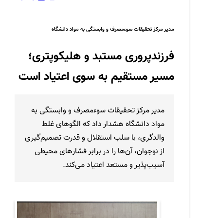
مدیر مرکز تحقیقات سوءمصرف و وابستگی به مواد دانشگاه
فرزندپروری مستبد و هلیکوپتری؛
مسیر مستقیم به سوی اعتیاد است
مدیر مرکز تحقیقات سوءمصرف و وابستگی به
مواد دانشگاه هشدار داد که الگوهای غلط
والدگری، با سلب استقلال و قدرت تصمیم‌گیری
از نوجوان، آن‌ها را در برابر فشارهای محیطی
آسیب‌پذیر و مستعد اعتیاد می‌کند.