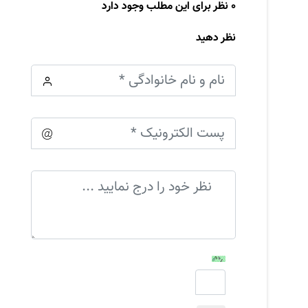
0 نظر برای این مطلب وجود دارد
نظر دهید