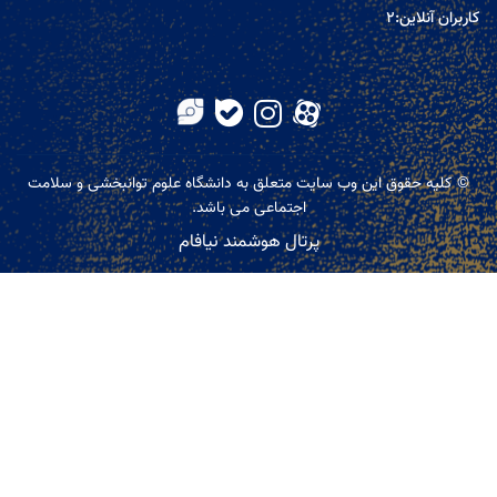
کاربران آنلاین:
2
© کلیه حقوق این وب سایت متعلق به دانشگاه علوم توانبخشی و سلامت
اجتماعی می باشد.
پرتال هوشمند نیافام