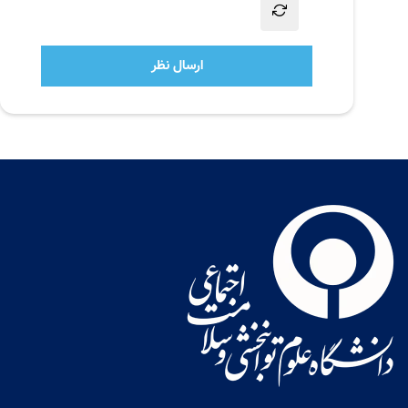
ارسال نظر