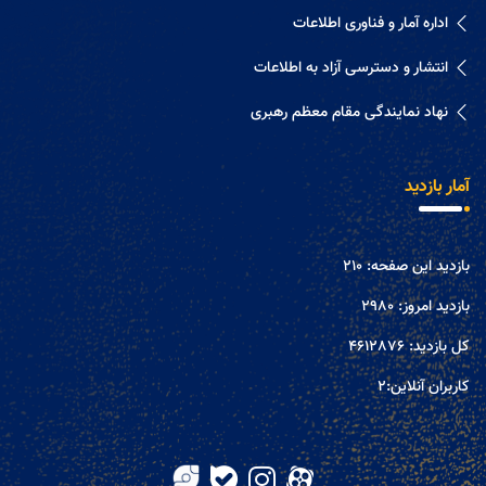
اداره آمار و فناوری اطلاعات
انتشار و دسترسی آزاد به اطلاعات
نهاد نمایندگی مقام معظم رهبری
آمار بازدید
بازدید این صفحه:
210
بازدید امروز:
2980
کل بازدید:
4612876
کاربران آنلاین:
2