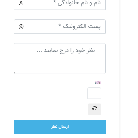
ارسال نظر