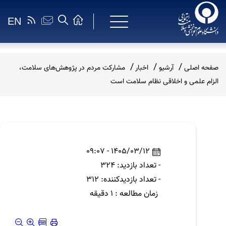
EN
صفحه اصلی
آرشیو
اخبار
مشارکت مردم در پژوهش‌های سلامت،
الزام علمی و اخلاقی نظام سلامت است
1405/03/12 - 09:07
- تعداد بازدید: 324
- تعداد بازدیدکننده: 312
زمان مطالعه : 1 دقیقه