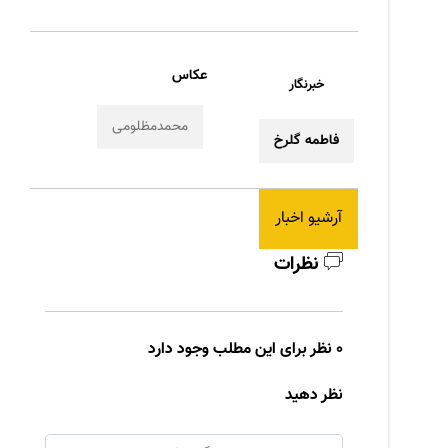
عکاس
خبرنگار
محمدمظلومی
فاطمه گلرخ
آرشیو اخبار
نظرات
0 نظر برای این مطلب وجود دارد
نظر دهید