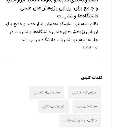
نظام رتبه‌بندی سایمگو (SCImago)؛ ابزار جدید
و جامع برای ارزیابی پژوهش‌های علمی
دانشگاه‌ها و نشریات
نظام رتبه‌بندی سایمگو به‌عنوان ابزار جدید و جامع برای
ارزیابی پژوهش‌های علمی دانشگاه‌ها و نشریات در
جلسه رتبه‌بندی نشریات دانشگاه بررسی شد.
// - 11:14
کلمات کلیدی
علوم_توانبخشی
سلامت_اجتماعی
سلامت_روان
ترجمان_دانش
دکتر_حمیدرضا_خانکه