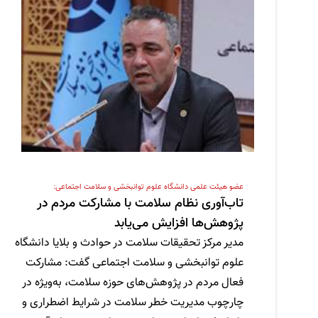
عضو هیئت علمی دانشگاه علوم توانبخشی و سلامت اجتماعی:
تاب‌آوری نظام سلامت با مشارکت مردم در
پژوهش‌ها افزایش می‌یابد
مدیر مرکز تحقیقات سلامت در حوادث و بلایا دانشگاه
علوم توانبخشی و سلامت اجتماعی گفت: مشارکت
فعال مردم در پژوهش‌های حوزه سلامت، به‌ویژه در
چارچوب مدیریت خطر سلامت در شرایط اضطراری و