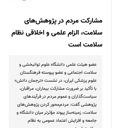
مشارکت مردم در پژوهش‌های
سلامت، الزام علمی و اخلاقی نظام
سلامت است
عضو هیئت علمی دانشگاه علوم توانبخشی و
سلامت اجتماعی و عضو پیوسته فرهنگستان
علوم پزشکی ایران، در نشست «ترجمان دانش»
با تأکید بر ضرورت مشارکت بیماران، مراقبان،
سیاست‌گذاران و عموم مردم در فرآیندهای
پژوهشی گفت: مردم‌محور کردن پژوهش‌های
سلامت، زمینه‌ساز پیوند مؤثرتر میان دانشگاه و
جامعه و افزایش اعتماد عمومی به نظام