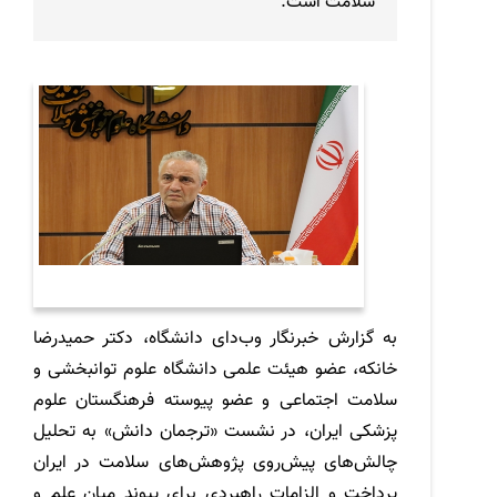
سلامت است.
به گزارش خبرنگار وب‌دای دانشگاه، دکتر حمیدرضا
خانکه، عضو هیئت علمی دانشگاه علوم توانبخشی و
سلامت اجتماعی و عضو پیوسته فرهنگستان علوم
پزشکی ایران، در نشست «ترجمان دانش» به تحلیل
چالش‌های پیش‌روی پژوهش‌های سلامت در ایران
پرداخت و الزامات راهبردی برای پیوند میان علم و